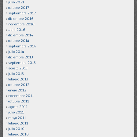
julio 2021
octubre 2017
septiembre 2017
diciembre 2016
noviembre 2016
abril 2016
diciembre 2014
octubre 2014
septiembre 2014
julio 2014
diciembre 2013
septiembre 2013
agosto 2013
julio 2013
febrero 2013
octubre 2012
enero 2012
noviembre 2011
octubre 2011
agosto 2011
julio 2011
mayo 2011
febrero 2011
julio 2010
febrero 2010