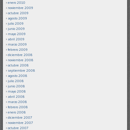
enero 2010
noviembre 2009
octubre 2009
agosto 2009
julio 2009
junio 2009
mayo 2009
abril 2009
marzo 2009
febrero 2009
diciembre 2008
noviembre 2008
octubre 2008
septiembre 2008
agosto 2008
julio 2008
junio 2008
mayo 2008
abril 2008
marzo 2008
febrero 2008
enero 2008
diciembre 2007
noviembre 2007
octubre 2007