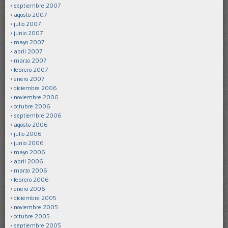
septiembre 2007
agosto 2007
julio 2007
junio 2007
mayo 2007
abril 2007
marzo 2007
febrero 2007
enero 2007
diciembre 2006
noviembre 2006
octubre 2006
septiembre 2006
agosto 2006
julio 2006
junio 2006
mayo 2006
abril 2006
marzo 2006
febrero 2006
enero 2006
diciembre 2005
noviembre 2005
octubre 2005
septiembre 2005