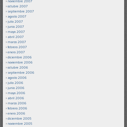
noviembre 2007
octubre 2007
septiembre 2007
agosto 2007
julio 2007
junio 2007
mayo 2007
abril 2007
marzo 2007
febrero 2007
enero 2007
diciembre 2006
noviembre 2006
octubre 2006
septiembre 2006
agosto 2006
julio 2006
junio 2006
mayo 2006
abril 2006
marzo 2006
febrero 2006
enero 2006
diciembre 2005
noviembre 2005