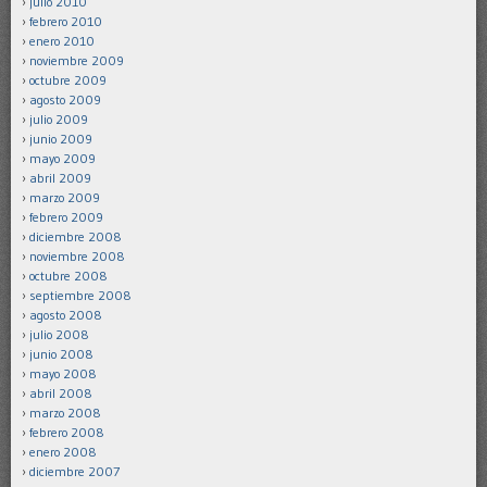
julio 2010
febrero 2010
enero 2010
noviembre 2009
octubre 2009
agosto 2009
julio 2009
junio 2009
mayo 2009
abril 2009
marzo 2009
febrero 2009
diciembre 2008
noviembre 2008
octubre 2008
septiembre 2008
agosto 2008
julio 2008
junio 2008
mayo 2008
abril 2008
marzo 2008
febrero 2008
enero 2008
diciembre 2007