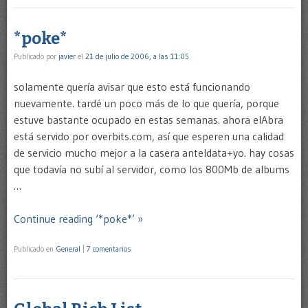
*poke*
Publicado por
javier
el
21 de julio de 2006, a las 11:05
solamente quería avisar que esto está funcionando
nuevamente. tardé un poco más de lo que quería, porque
estuve bastante ocupado en estas semanas. ahora elAbra
está servido por overbits.com, así que esperen una calidad
de servicio mucho mejor a la casera anteldata+yo. hay cosas
que todavía no subí al servidor, como los 800Mb de albums
…
Continue reading ‘*poke*’ »
Publicado en
General
|
7 comentarios