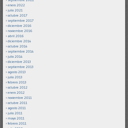
enero 2022
julio 2021
octubre 2017
septiembre 2017
diciembre 2016
noviembre 2016
abril 2016
diciembre 2014
octubre 2014
septiembre 2014
julio 2014
diciembre 2013
septiembre 2013
agosto 2013
julio 2013
febrero 2013
octubre 2012
enero 2012
noviembre 2011
octubre 2011
agosto 2011
julio 2011
mayo 2011
febrero 2011