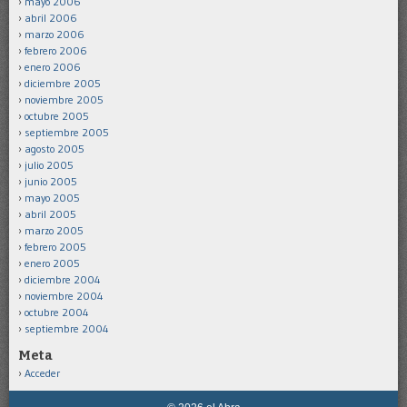
mayo 2006
abril 2006
marzo 2006
febrero 2006
enero 2006
diciembre 2005
noviembre 2005
octubre 2005
septiembre 2005
agosto 2005
julio 2005
junio 2005
mayo 2005
abril 2005
marzo 2005
febrero 2005
enero 2005
diciembre 2004
noviembre 2004
octubre 2004
septiembre 2004
Meta
Acceder