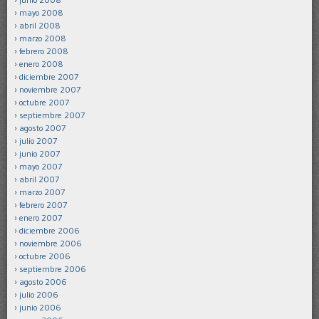
mayo 2008
abril 2008
marzo 2008
febrero 2008
enero 2008
diciembre 2007
noviembre 2007
octubre 2007
septiembre 2007
agosto 2007
julio 2007
junio 2007
mayo 2007
abril 2007
marzo 2007
febrero 2007
enero 2007
diciembre 2006
noviembre 2006
octubre 2006
septiembre 2006
agosto 2006
julio 2006
junio 2006