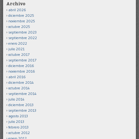
Archivo
abril 2026
diciembre 2025
noviembre 2025
octubre 2025
septiembre 2023
septiembre 2022
enero 2022
julio 2021
octubre 2017
septiembre 2017
diciembre 2016
noviembre 2016
abril 2016
diciembre 2014
octubre 2014
septiembre 2014
julio 2014
diciembre 2013
septiembre 2013
agosto 2013
julio 2013
febrero 2013
octubre 2012
enero 2012