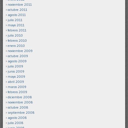
noviembre 2011
octubre 2011
agosto 2011
julio 2011
mayo 2011
febrero 2011
julio 2010
febrero 2010
enero 2010
noviembre 2009
octubre 2009
agosto 2009
julio 2009
junio 2009
mayo 2009
abril 2009
marzo 2009
febrero 2009
diciembre 2008
noviembre 2008
octubre 2008
septiembre 2008
agosto 2008
julio 2008
junio 2008