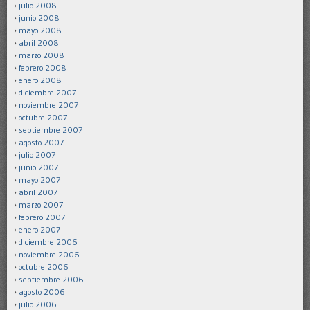
julio 2008
junio 2008
mayo 2008
abril 2008
marzo 2008
febrero 2008
enero 2008
diciembre 2007
noviembre 2007
octubre 2007
septiembre 2007
agosto 2007
julio 2007
junio 2007
mayo 2007
abril 2007
marzo 2007
febrero 2007
enero 2007
diciembre 2006
noviembre 2006
octubre 2006
septiembre 2006
agosto 2006
julio 2006