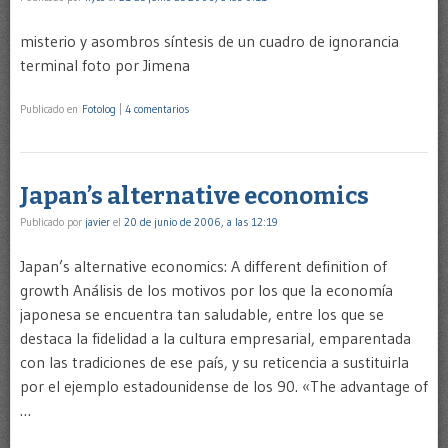
misterio y asombros síntesis de un cuadro de ignorancia
terminal foto por Jimena
Publicado en
Fotolog
|
4 comentarios
Japan’s alternative economics
Publicado por
javier
el
20 de junio de 2006, a las 12:19
Japan’s alternative economics: A different definition of
growth Análisis de los motivos por los que la economía
japonesa se encuentra tan saludable, entre los que se
destaca la fidelidad a la cultura empresarial, emparentada
con las tradiciones de ese país, y su reticencia a sustituirla
por el ejemplo estadounidense de los 90. «The advantage of
…