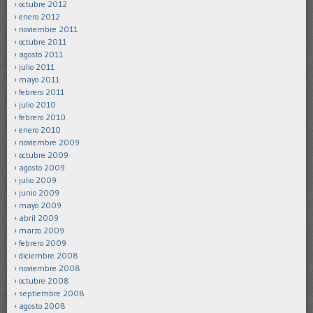
octubre 2012
enero 2012
noviembre 2011
octubre 2011
agosto 2011
julio 2011
mayo 2011
febrero 2011
julio 2010
febrero 2010
enero 2010
noviembre 2009
octubre 2009
agosto 2009
julio 2009
junio 2009
mayo 2009
abril 2009
marzo 2009
febrero 2009
diciembre 2008
noviembre 2008
octubre 2008
septiembre 2008
agosto 2008