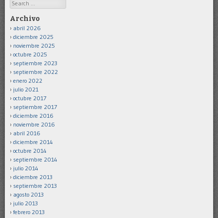
Search
Archivo
abril 2026
diciembre 2025
noviembre 2025
octubre 2025
septiembre 2023
septiembre 2022
enero 2022
julio 2021
octubre 2017
septiembre 2017
diciembre 2016
noviembre 2016
abril 2016
diciembre 2014
octubre 2014
septiembre 2014
julio 2014
diciembre 2013
septiembre 2013
agosto 2013
julio 2013
febrero 2013