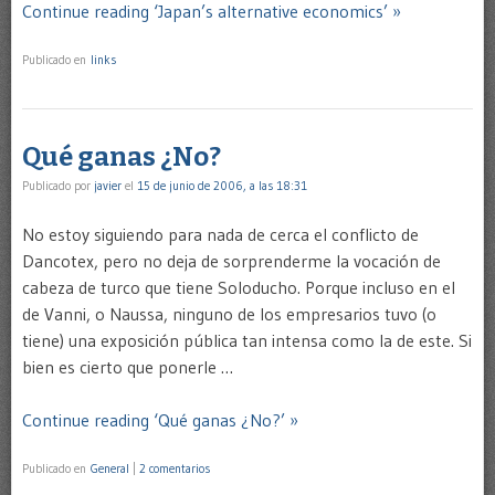
Continue reading ‘Japan’s alternative economics’ »
Publicado en
links
Qué ganas ¿No?
Publicado por
javier
el
15 de junio de 2006, a las 18:31
No estoy siguiendo para nada de cerca el conflicto de
Dancotex, pero no deja de sorprenderme la vocación de
cabeza de turco que tiene Soloducho. Porque incluso en el
de Vanni, o Naussa, ninguno de los empresarios tuvo (o
tiene) una exposición pública tan intensa como la de este. Si
bien es cierto que ponerle …
Continue reading ‘Qué ganas ¿No?’ »
Publicado en
General
|
2 comentarios