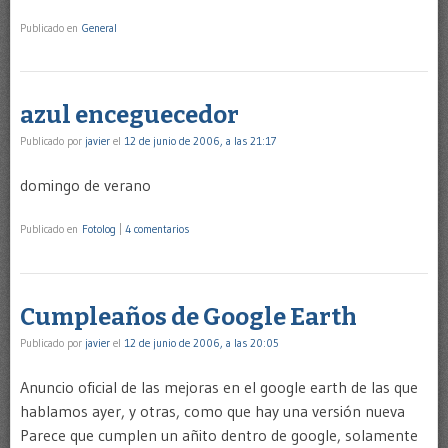
Publicado en
General
azul enceguecedor
Publicado por
javier
el
12 de junio de 2006, a las 21:17
domingo de verano
Publicado en
Fotolog
|
4 comentarios
Cumpleaños de Google Earth
Publicado por
javier
el
12 de junio de 2006, a las 20:05
Anuncio oficial de las mejoras en el google earth de las que
hablamos ayer, y otras, como que hay una versión nueva
Parece que cumplen un añito dentro de google, solamente