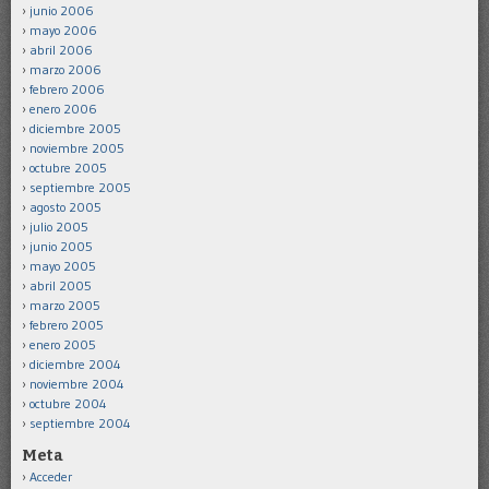
junio 2006
mayo 2006
abril 2006
marzo 2006
febrero 2006
enero 2006
diciembre 2005
noviembre 2005
octubre 2005
septiembre 2005
agosto 2005
julio 2005
junio 2005
mayo 2005
abril 2005
marzo 2005
febrero 2005
enero 2005
diciembre 2004
noviembre 2004
octubre 2004
septiembre 2004
Meta
Acceder