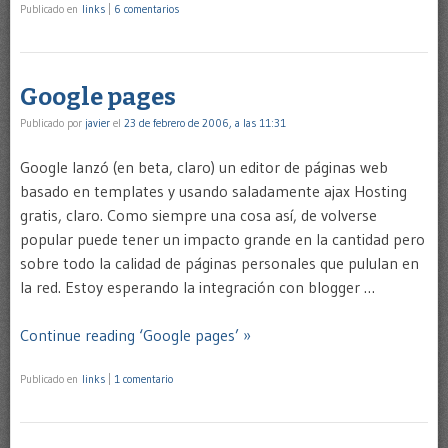
Publicado en
links
|
6 comentarios
Google pages
Publicado por
javier
el
23 de febrero de 2006, a las 11:31
Google lanzó (en beta, claro) un editor de páginas web
basado en templates y usando saladamente ajax Hosting
gratis, claro. Como siempre una cosa así, de volverse
popular puede tener un impacto grande en la cantidad pero
sobre todo la calidad de páginas personales que pululan en
la red. Estoy esperando la integración con blogger …
Continue reading ‘Google pages’ »
Publicado en
links
|
1 comentario