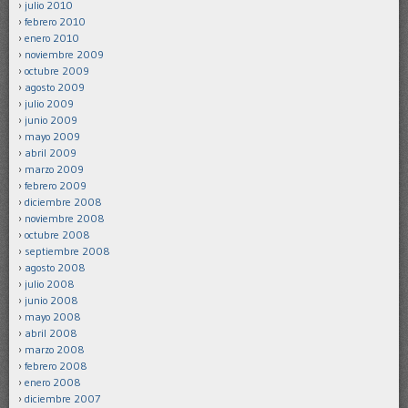
julio 2010
febrero 2010
enero 2010
noviembre 2009
octubre 2009
agosto 2009
julio 2009
junio 2009
mayo 2009
abril 2009
marzo 2009
febrero 2009
diciembre 2008
noviembre 2008
octubre 2008
septiembre 2008
agosto 2008
julio 2008
junio 2008
mayo 2008
abril 2008
marzo 2008
febrero 2008
enero 2008
diciembre 2007