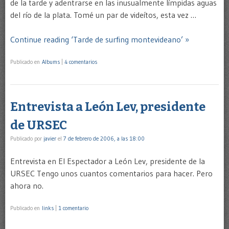
de la tarde y adentrarse en las inusualmente límpidas aguas
del río de la plata. Tomé un par de videítos, esta vez …
Continue reading ‘Tarde de surfing montevideano’ »
Publicado en
Albums
|
4 comentarios
Entrevista a León Lev, presidente
de URSEC
Publicado por
javier
el
7 de febrero de 2006, a las 18:00
Entrevista en El Espectador a León Lev, presidente de la
URSEC Tengo unos cuantos comentarios para hacer. Pero
ahora no.
Publicado en
links
|
1 comentario