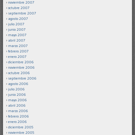
noviembre 2007
octubre 2007
septiembre 2007
agosto 2007
julio 2007
junio 2007
mayo 2007
abril 2007
marzo 2007
febrero 2007
enero 2007
diciembre 2006
noviembre 2006
octubre 2006
septiembre 2006
agosto 2006
julio 2006
junio 2006
mayo 2006
abril 2006
marzo 2006
febrero 2006
enero 2006
diciembre 2005
noviembre 2005