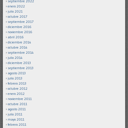
septiembre 2022
enero 2022
julio 2021
octubre 2017
septiembre 2017
diciembre 2016
noviembre 2016
abril 2016
diciembre 2014
octubre 2014
septiembre 2014
julio 2014
diciembre 2013
septiembre 2013
agosto 2013
julio 2013
febrero 2013
octubre 2012
enero 2012
noviembre 2011
octubre 2011
agosto 2011
julio 2011
mayo 2011
febrero 2011