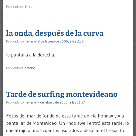
Publicado en
links
la onda, después de la curva
Publicado por
javier
el
8 de febrero de 2006, a las 2:26
la pantalla a la derecha.
Publicado en
Fotolog
Tarde de surfing montevideano
Publicado por
javier
el
7 de febrero de 2006, a las 21:57
Fotos del mar de fondo de esta tarde en «la honda» y «la
pantalla» de Montevideo. Un lindo swell entró esta tarde, lo
que atrajo a unos cuantos fisurados a desafiar el fresquito