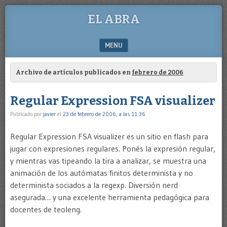
EL ABRA
MENU
SKIP TO CONTENT
Archivo de artículos publicados en
febrero de 2006
Regular Expression FSA visualizer
Publicado por
javier
el
23 de febrero de 2006, a las 11:36
Regular Expression FSA visualizer es un sitio en flash para
jugar con expresiones regulares. Ponés la expresión regular,
y mientras vas tipeando la tira a analizar, se muestra una
animación de los autómatas finitos determinista y no
determinista sociados a la regexp. Diversión nerd
asegurada… y una excelente herramienta pedagógica para
docentes de teoleng.