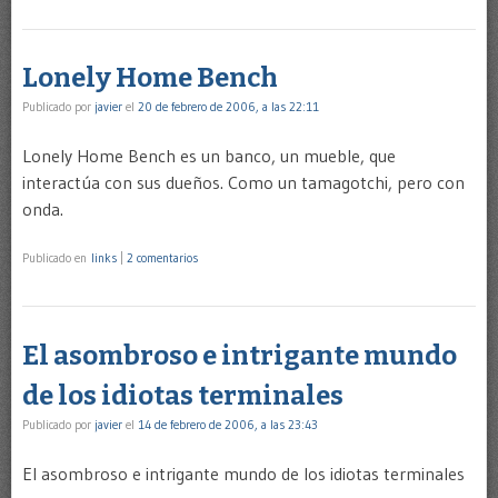
Lonely Home Bench
Publicado por
javier
el
20 de febrero de 2006, a las 22:11
Lonely Home Bench es un banco, un mueble, que
interactúa con sus dueños. Como un tamagotchi, pero con
onda.
Publicado en
links
|
2 comentarios
El asombroso e intrigante mundo
de los idiotas terminales
Publicado por
javier
el
14 de febrero de 2006, a las 23:43
El asombroso e intrigante mundo de los idiotas terminales