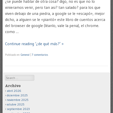
¿se puede hablar de otra cosa? digo, no es que no lo
vinieramos venir, pero tan asi? tan salado? para los que
viven debajo de una piedra, a google se le «escapó», mejor
dicho, a alguien se le «piantó» este libro de cuentos acerca
del browser de google (léanlo, vale la pena), el chrome.
como …
Continue reading ‘¿de qué más?’ »
Publicado en
General
|
7 comentarios
Search
Archivo
abril 2026
diciembre 2025
noviembre 2025
octubre 2025
septiembre 2023