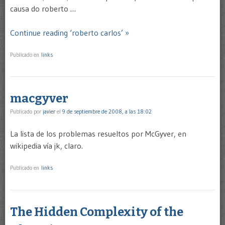
causa do roberto …
Continue reading ‘roberto carlos’ »
Publicado en
links
macgyver
Publicado por
javier
el
9 de septiembre de 2008, a las 18:02
La lista de los problemas resueltos por McGyver, en
wikipedia vía jk, claro.
Publicado en
links
The Hidden Complexity of the