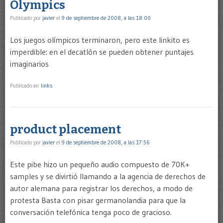
Olympics
Publicado por
javier
el
9 de septiembre de 2008, a las 18:00
Los juegos olímpicos terminaron, pero este linkito es
imperdible: en el decatlón se pueden obtener puntajes
imaginarios
Publicado en
links
product placement
Publicado por
javier
el
9 de septiembre de 2008, a las 17:56
Este pibe hizo un pequeño audio compuesto de 70K+
samples y se divirtió llamando a la agencia de derechos de
autor alemana para registrar los derechos, a modo de
protesta Basta con pisar germanolandia para que la
conversación telefónica tenga poco de gracioso.