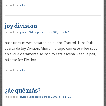
Publicado en
links
joy division
Publicado por
javier
el
9 de septiembre de 2008, a las 17:50
hace unos meses pasaron en el cine Control, la película
acerca de Joy Division. Ahora me topo con este video suyo
en el que claramente se inspiró esta escena. Vean la peli,
bájense Joy Division.
Publicado en
links
¿de qué más?
Publicado por
javier
el
2 de septiembre de 2008, a las 17:25