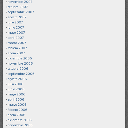
noviembre 2007
octubre 2007
septiembre 2007
agosto 2007
julio 2007
junio 2007
mayo 2007
abril 2007
marzo 2007
febrero 2007
enero 2007
diciembre 2006
noviembre 2006
octubre 2006
septiembre 2006
agosto 2006
julio 2006
junio 2006
mayo 2006
abril 2006
marzo 2006
febrero 2006
enero 2006
diciembre 2005
noviembre 2005