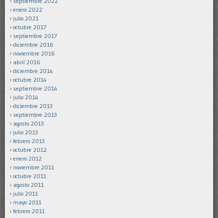
septiembre 2022
enero 2022
julio 2021
octubre 2017
septiembre 2017
diciembre 2016
noviembre 2016
abril 2016
diciembre 2014
octubre 2014
septiembre 2014
julio 2014
diciembre 2013
septiembre 2013
agosto 2013
julio 2013
febrero 2013
octubre 2012
enero 2012
noviembre 2011
octubre 2011
agosto 2011
julio 2011
mayo 2011
febrero 2011