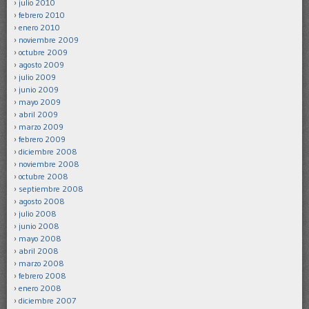
julio 2010
febrero 2010
enero 2010
noviembre 2009
octubre 2009
agosto 2009
julio 2009
junio 2009
mayo 2009
abril 2009
marzo 2009
febrero 2009
diciembre 2008
noviembre 2008
octubre 2008
septiembre 2008
agosto 2008
julio 2008
junio 2008
mayo 2008
abril 2008
marzo 2008
febrero 2008
enero 2008
diciembre 2007