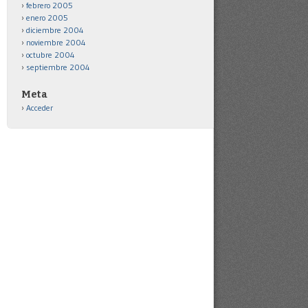
febrero 2005
enero 2005
diciembre 2004
noviembre 2004
octubre 2004
septiembre 2004
Meta
Acceder