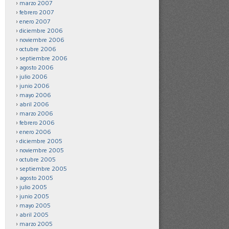
marzo 2007
febrero 2007
enero 2007
diciembre 2006
noviembre 2006
octubre 2006
septiembre 2006
agosto 2006
julio 2006
junio 2006
mayo 2006
abril 2006
marzo 2006
febrero 2006
enero 2006
diciembre 2005
noviembre 2005
octubre 2005
septiembre 2005
agosto 2005
julio 2005
junio 2005
mayo 2005
abril 2005
marzo 2005