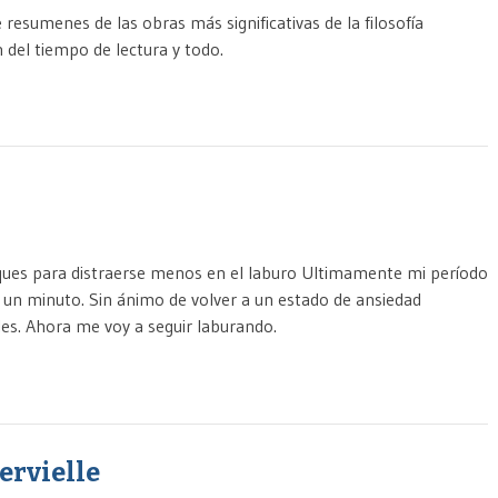
resumenes de las obras más significativas de la filosofía
 del tiempo de lectura y todo.
iques para distraerse menos en el laburo Ultimamente mi período
 un minuto. Sin ánimo de volver a un estado de ansiedad
les. Ahora me voy a seguir laburando.
ervielle