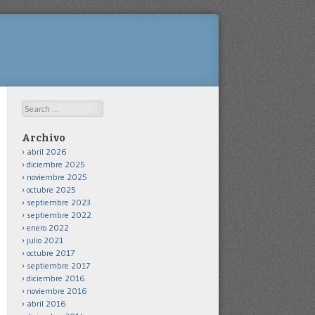
Search
Archivo
abril 2026
diciembre 2025
noviembre 2025
octubre 2025
septiembre 2023
septiembre 2022
enero 2022
julio 2021
octubre 2017
septiembre 2017
diciembre 2016
noviembre 2016
abril 2016