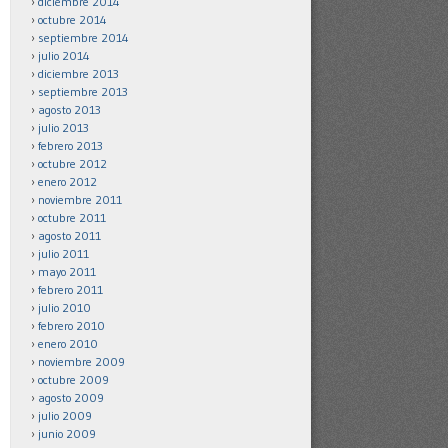
diciembre 2014
octubre 2014
septiembre 2014
julio 2014
diciembre 2013
septiembre 2013
agosto 2013
julio 2013
febrero 2013
octubre 2012
enero 2012
noviembre 2011
octubre 2011
agosto 2011
julio 2011
mayo 2011
febrero 2011
julio 2010
febrero 2010
enero 2010
noviembre 2009
octubre 2009
agosto 2009
julio 2009
junio 2009