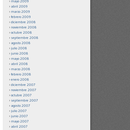
mayo 2009
abril 2009
marzo 2009
febrero 2009
diciembre 2008
noviembre 2008
octubre 2008
septiembre 2008
agosto 2008
julio 2008
junio 2008
mayo 2008
abril 2008
marzo 2008
febrero 2008
enero 2008
diciembre 2007
noviembre 2007
octubre 2007
septiembre 2007
agosto 2007
julio 2007
junio 2007
mayo 2007
abril 2007