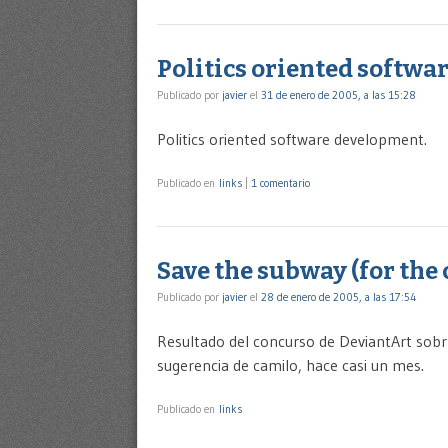
Politics oriented softw
Publicado por
javier
el
31 de enero de 2005, a las 15:28
Politics oriented software development.
Publicado en
links
|
1 comentario
Save the subway (for the
Publicado por
javier
el
28 de enero de 2005, a las 17:54
Resultado del concurso de DeviantArt sobr 
sugerencia de camilo, hace casi un mes.
Publicado en
links