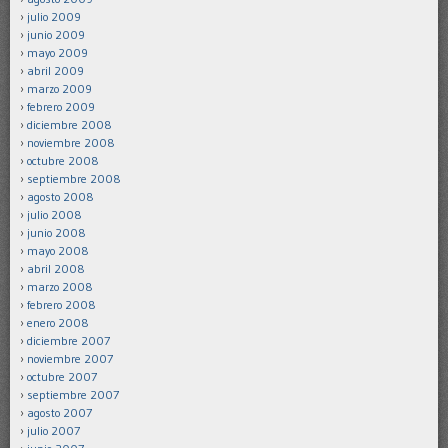
julio 2009
junio 2009
mayo 2009
abril 2009
marzo 2009
febrero 2009
diciembre 2008
noviembre 2008
octubre 2008
septiembre 2008
agosto 2008
julio 2008
junio 2008
mayo 2008
abril 2008
marzo 2008
febrero 2008
enero 2008
diciembre 2007
noviembre 2007
octubre 2007
septiembre 2007
agosto 2007
julio 2007