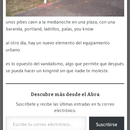
unos pibes caen a la medianoche en una plaza, con una
baranda, portland, ladrillos, palas, you know
al otro día, hay un nuevo elemento del equipamiento
urbano
es lo opuesto del vandalismo, algo que permite que después
se pueda hacer un kingrind sin que nadie te moleste.
Descubre más desde el Abra
Suscríbete y recibe las últimas entradas en tu correo
electrónico.
Escribe tu correo electrónico…
Suscribirse