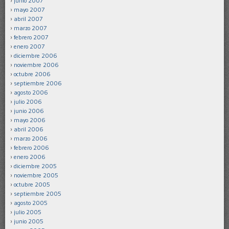
junio 2007
mayo 2007
abril 2007
marzo 2007
febrero 2007
enero 2007
diciembre 2006
noviembre 2006
octubre 2006
septiembre 2006
agosto 2006
julio 2006
junio 2006
mayo 2006
abril 2006
marzo 2006
febrero 2006
enero 2006
diciembre 2005
noviembre 2005
octubre 2005
septiembre 2005
agosto 2005
julio 2005
junio 2005