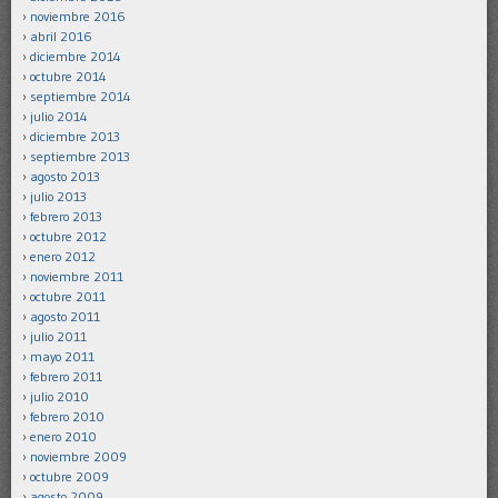
noviembre 2016
abril 2016
diciembre 2014
octubre 2014
septiembre 2014
julio 2014
diciembre 2013
septiembre 2013
agosto 2013
julio 2013
febrero 2013
octubre 2012
enero 2012
noviembre 2011
octubre 2011
agosto 2011
julio 2011
mayo 2011
febrero 2011
julio 2010
febrero 2010
enero 2010
noviembre 2009
octubre 2009
agosto 2009