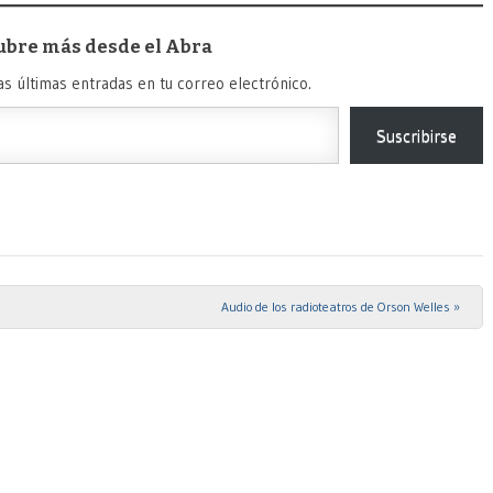
ubre más desde el Abra
as últimas entradas en tu correo electrónico.
Suscribirse
Audio de los radioteatros de Orson Welles
»