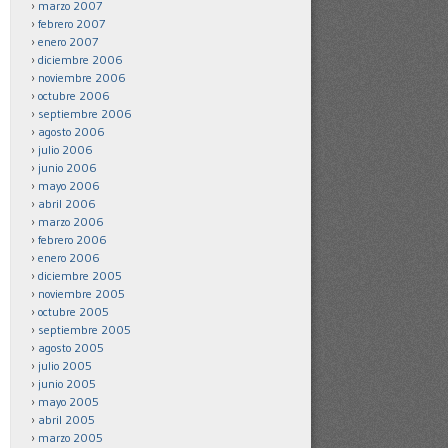
marzo 2007
febrero 2007
enero 2007
diciembre 2006
noviembre 2006
octubre 2006
septiembre 2006
agosto 2006
julio 2006
junio 2006
mayo 2006
abril 2006
marzo 2006
febrero 2006
enero 2006
diciembre 2005
noviembre 2005
octubre 2005
septiembre 2005
agosto 2005
julio 2005
junio 2005
mayo 2005
abril 2005
marzo 2005