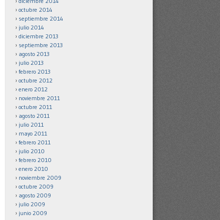
diciembre 2014
octubre 2014
septiembre 2014
julio 2014
diciembre 2013
septiembre 2013
agosto 2013
julio 2013
febrero 2013
octubre 2012
enero 2012
noviembre 2011
octubre 2011
agosto 2011
julio 2011
mayo 2011
febrero 2011
julio 2010
febrero 2010
enero 2010
noviembre 2009
octubre 2009
agosto 2009
julio 2009
junio 2009