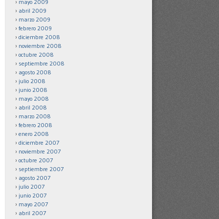
mayo 2009
abril 2009
marzo 2009
febrero 2009
diciembre 2008
noviembre 2008
octubre 2008
septiembre 2008
agosto 2008
julio 2008
junio 2008
mayo 2008
abril 2008
marzo 2008
febrero 2008
enero 2008
diciembre 2007
noviembre 2007
octubre 2007
septiembre 2007
agosto 2007
julio 2007
junio 2007
mayo 2007
abril 2007