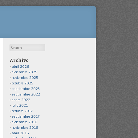
Search
Archivo
abril 2026
diciembre 2025
noviembre 2025
octubre 2025
septiembre 2023
septiembre 2022
enero 2022
julio 2021
octubre 2017
septiembre 2017
diciembre 2016
noviembre 2016
abril 2016