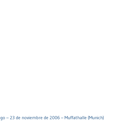
engo – 23 de noviembre de 2006 – Muffathalle (Munich)