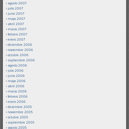
agosto 2007
julio 2007
junio 2007
mayo 2007
abril 2007
marzo 2007
febrero 2007
enero 2007
diciembre 2006
noviembre 2006
octubre 2006
septiembre 2006
agosto 2006
julio 2006
junio 2006
mayo 2006
abril 2006
marzo 2006
febrero 2006
enero 2006
diciembre 2005
noviembre 2005
octubre 2005
septiembre 2005
agosto 2005