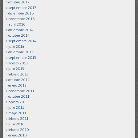
octubre 2017
septiembre 2017
diciembre 2016
noviembre 2016
abril 2016
diciembre 2014
octubre 2014
septiembre 2014
julio 2014
diciembre 2013
septiembre 2013
agosto 2013
julio 2013
febrero 2013
octubre 2012
enero 2012
noviembre 2011
octubre 2011
agosto 2011
julio 2011
mayo 2011
febrero 2011
julio 2010
febrero 2010
enero 2010