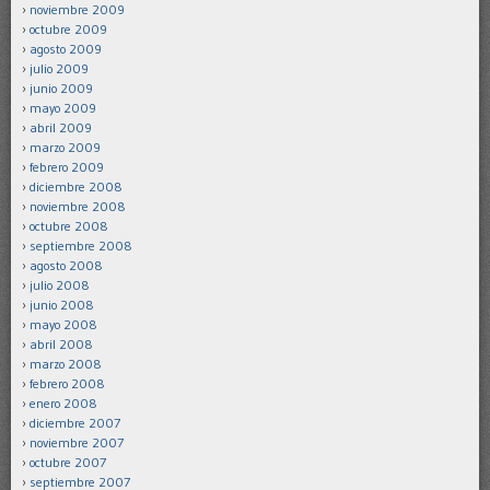
noviembre 2009
octubre 2009
agosto 2009
julio 2009
junio 2009
mayo 2009
abril 2009
marzo 2009
febrero 2009
diciembre 2008
noviembre 2008
octubre 2008
septiembre 2008
agosto 2008
julio 2008
junio 2008
mayo 2008
abril 2008
marzo 2008
febrero 2008
enero 2008
diciembre 2007
noviembre 2007
octubre 2007
septiembre 2007