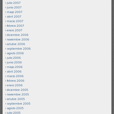
julio 2007
junio 2007
mayo 2007
abril 2007
marzo 2007
febrero 2007
enero 2007
diciembre 2006
noviembre 2006
octubre 2006
septiembre 2006
agosto 2006
julio 2006
junio 2006
mayo 2006
abril 2006
marzo 2006
febrero 2006
enero 2006
diciembre 2005
noviembre 2005
octubre 2005
septiembre 2005
agosto 2005
julio 2005