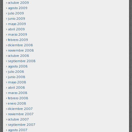
octubre 2009
agosto 2009
julio 2009
junio 2009
mayo 2009
abril 2009
marzo 2009
febrero 2009
diciembre 2008
noviembre 2008
octubre 2008
septiembre 2008
agosto 2008
julio 2008
junio 2008
mayo 2008
abril 2008
marzo 2008
febrero 2008
enero 2008
diciembre 2007
noviembre 2007
octubre 2007
septiembre 2007
agosto 2007