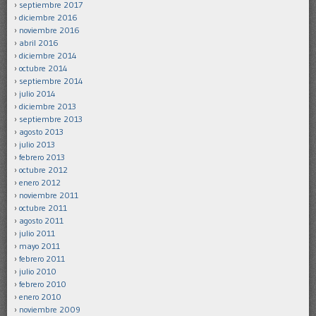
septiembre 2017
diciembre 2016
noviembre 2016
abril 2016
diciembre 2014
octubre 2014
septiembre 2014
julio 2014
diciembre 2013
septiembre 2013
agosto 2013
julio 2013
febrero 2013
octubre 2012
enero 2012
noviembre 2011
octubre 2011
agosto 2011
julio 2011
mayo 2011
febrero 2011
julio 2010
febrero 2010
enero 2010
noviembre 2009