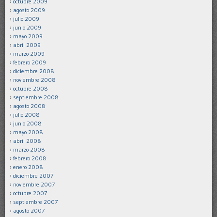
octubre 2009
agosto 2009
julio 2009
junio 2009
mayo 2009
abril 2009
marzo 2009
febrero 2009
diciembre 2008
noviembre 2008
octubre 2008
septiembre 2008
agosto 2008
julio 2008
junio 2008
mayo 2008
abril 2008
marzo 2008
febrero 2008
enero 2008
diciembre 2007
noviembre 2007
octubre 2007
septiembre 2007
agosto 2007