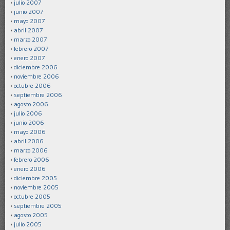
julio 2007
junio 2007
mayo 2007
abril 2007
marzo 2007
febrero 2007
enero 2007
diciembre 2006
noviembre 2006
octubre 2006
septiembre 2006
agosto 2006
julio 2006
junio 2006
mayo 2006
abril 2006
marzo 2006
febrero 2006
enero 2006
diciembre 2005
noviembre 2005
octubre 2005
septiembre 2005
agosto 2005
julio 2005