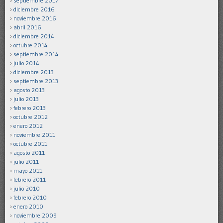
septiembre 2017
diciembre 2016
noviembre 2016
abril 2016
diciembre 2014
octubre 2014
septiembre 2014
julio 2014
diciembre 2013
septiembre 2013
agosto 2013
julio 2013
febrero 2013
octubre 2012
enero 2012
noviembre 2011
octubre 2011
agosto 2011
julio 2011
mayo 2011
febrero 2011
julio 2010
febrero 2010
enero 2010
noviembre 2009